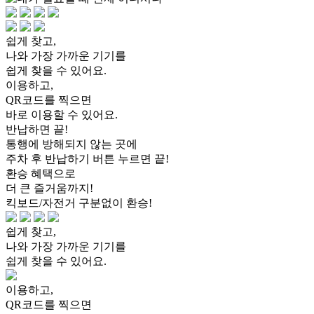
쉽게 찾고,
나와 가장 가까운 기기를
쉽게 찾을 수 있어요.
이용하고,
QR코드를 찍으면
바로 이용할 수 있어요.
반납하면 끝!
통행에 방해되지 않는 곳에
주차 후 반납하기 버튼 누르면 끝!
환승 혜택으로
더 큰 즐거움까지!
킥보드/자전거 구분없이 환승!
쉽게 찾고,
나와 가장 가까운 기기를
쉽게 찾을 수 있어요.
이용하고,
QR코드를 찍으면